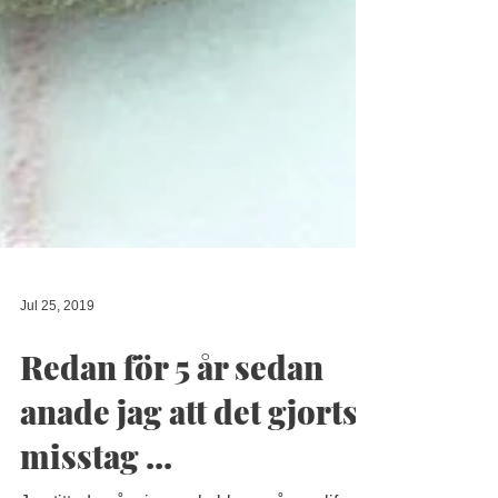
Jul 25, 2019
Redan för 5 år sedan
anade jag att det gjorts