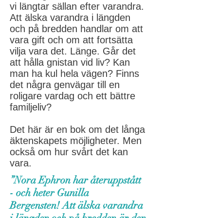
vi längtar sällan efter varandra.
Att älska varandra i längden
och på bredden handlar om att
vara gift och om att fortsätta
vilja vara det. Länge. Går det
att hålla gnistan vid liv? Kan
man ha kul hela vägen? Finns
det några genvägar till en
roligare vardag och ett bättre
familjeliv?
Det här är en bok om det långa
äktenskapets möjligheter. Men
också om hur svårt det kan
vara.
”Nora Ephron har återuppstått
- och heter Gunilla
Bergensten! Att älska varandra