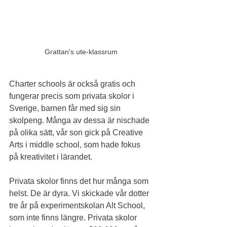
Grattan's ute-klassrum
Charter schools är också gratis och 
fungerar precis som privata skolor i 
Sverige, barnen får med sig sin 
skolpeng. Många av dessa är nischade 
på olika sätt, vår son gick på Creative 
Arts i middle school, som hade fokus 
på kreativitet i lärandet.
Privata skolor finns det hur många som 
helst. De är dyra. Vi skickade vår dotter 
tre år på experimentskolan Alt School, 
som inte finns längre. Privata skolor 