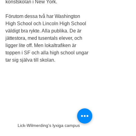
konstskolan i New York. 
Förutom dessa två har Washington 
High School och Lincoln High School 
väldigt bra rykte. Alla publika. De är 
jättestora, med tusentals elever, och 
ligger lite off. Men lokaltrafiken är 
toppen i SF och alla high school ungar 
tar sig själva till skolan.
Lick-Wilmerding's lyxiga campus