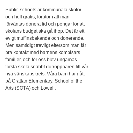
Public schools är kommunala skolor 
och helt gratis, förutom att man 
förväntas donera tid och pengar för att 
skolans budget ska gå ihop. Det är ett 
evigt muffinsbakande och donerande. 
Men samtidigt trevligt eftersom man får 
bra kontakt med barnens kompisars 
familjer, och för oss blev ungarnas 
första skola snabbt dörröppnaren till vår 
nya vänskapskrets. Våra barn har gått 
på Grattan Elementary, School of the 
Arts (SOTA) och Lowell. 