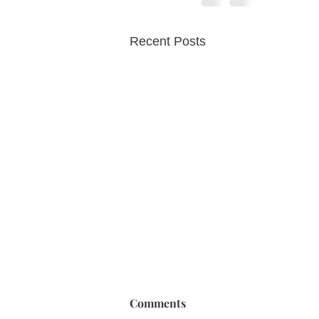
Recent Posts
Comments