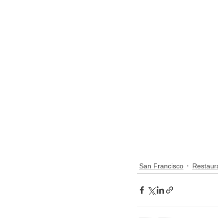
San Francisco
Restaur