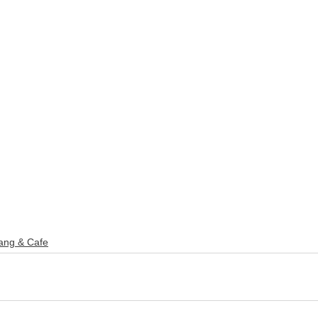
ang & Cafe