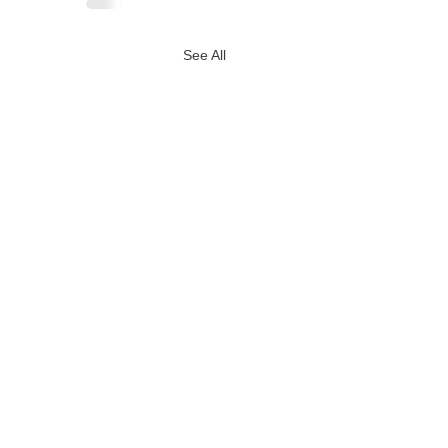
See All